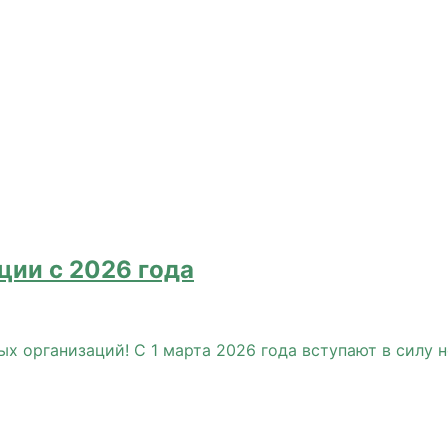
ции с 2026 года
 организаций! С 1 марта 2026 года вступают в силу н