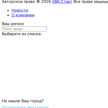
Авторское право © 2026
ОВК.Старт
Все права защище
Новости
О компании
Ваш регион
Выберите из списка:
Не нашли Ваш город?
Продолжить без города