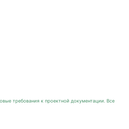
овые требования к проектной документации. Все