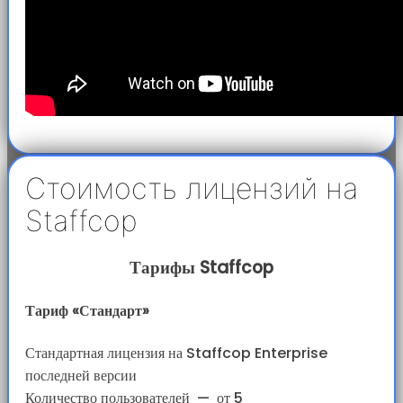
Стоимость лицензий на
Staffcop
Тарифы Staffcop
Тариф «Стандарт»
Стандартная лицензия на Staffcop Enterprise
последней версии
Количество пользователей
—
от 5