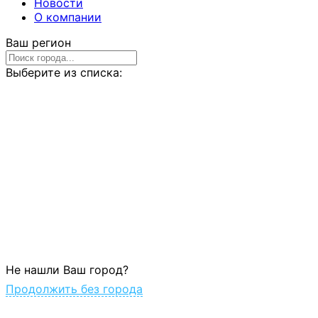
Новости
О компании
Ваш регион
Выберите из списка:
Не нашли Ваш город?
Продолжить без города