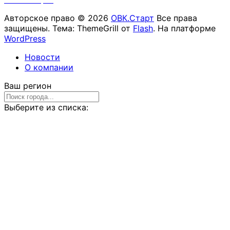
Авторское право © 2026
ОВК.Старт
Все права
защищены. Тема: ThemeGrill от
Flash
. На платформе
WordPress
Новости
О компании
Ваш регион
Выберите из списка: