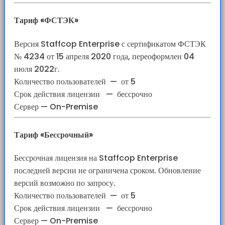
Тариф «ФСТЭК»
Версия Staffcop Enterprise с сертификатом ФСТЭК
№ 4234 от 15 апреля 2020 года, переоформлен 04
июля 2022г.
Количество пользователей
—
от 5
Срок действия лицензии
—
бессрочно
Сервер — On-Premise
Тариф «Бессрочный»
Бессрочная лицензия на Staffcop Enterprise
последней версии не ограничена сроком. Обновление
версий возможно по запросу.
Количество пользователей
—
от 5
Срок действия лицензии
—
бессрочно
Сервер — On-Premise