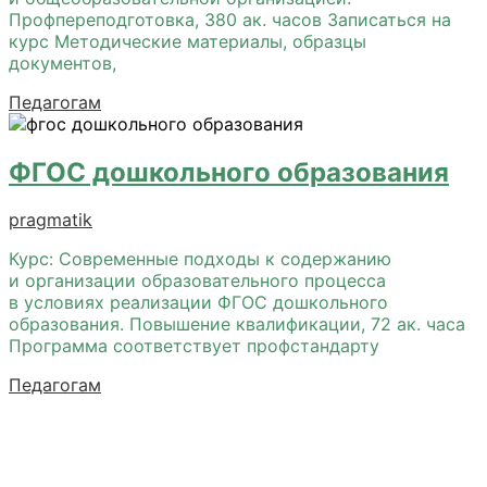
Профпереподготовка, 380 ак. часов Записаться на
курс Методические материалы, образцы
документов,
Педагогам
ФГОС дошкольного образования
pragmatik
Курс: Современные подходы к содержанию
и организации образовательного процесса
в условиях реализации ФГОС дошкольного
образования. Повышение квалификации, 72 ак. часа
Программа соответствует профстандарту
Педагогам
Лучший вариант
Это прекрасно, когда можно сосредоточиться на