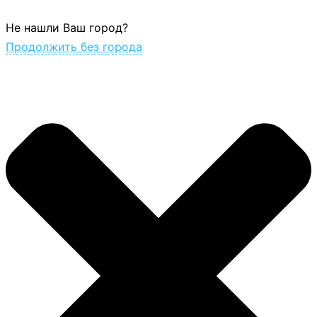
Не нашли Ваш город?
Продолжить без города