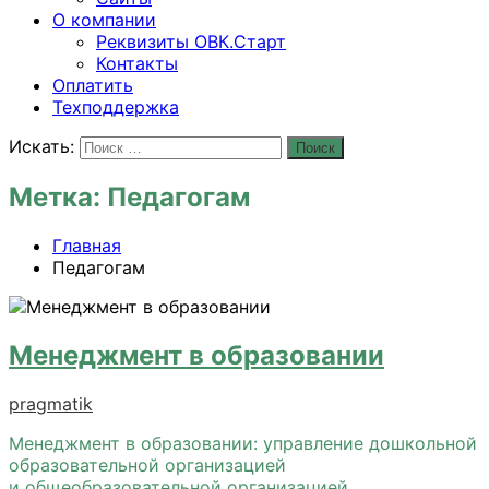
О компании
Реквизиты ОВК.Старт
Контакты
Оплатить
Техподдержка
Искать:
Поиск
Метка:
Педагогам
Главная
Педагогам
Менеджмент в образовании
pragmatik
Менеджмент в образовании: управление дошкольной
образовательной организацией
и общеобразовательной организацией.