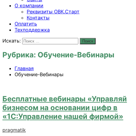
О компании
Реквизиты ОВК.Старт
Контакты
Оплатить
Техподдержка
Искать:
Поиск
Рубрика:
Обучение-Вебинары
Главная
Обучение-Вебинары
Бесплатные вебинары «Управляй
бизнесом на основании цифр в
«1С:Управление нашей фирмой»
pragmatik