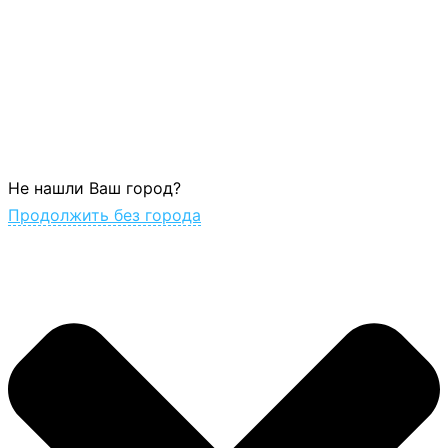
Не нашли Ваш город?
Продолжить без города