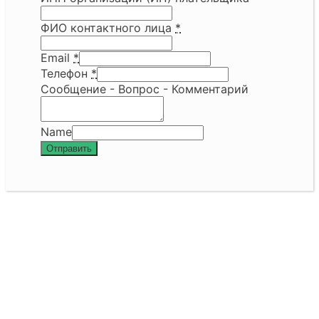
ФИО контактного лица
*
Email
*
Телефон
*
Сообщение - Вопрос - Комментарий
Name
Отправить