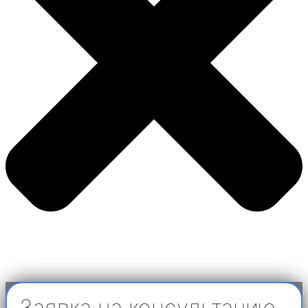
Заявка на консультацию