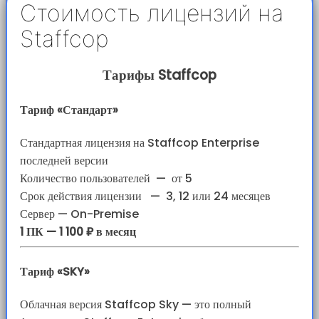
Стоимость лицензий на
Staffcop
Тарифы Staffcop
Тариф «Стандарт»
Стандартная лицензия на Staffcop Enterprise
последней версии
Количество пользователей
—
от 5
Срок действия лицензии
—
3, 12 или 24 месяцев
Сервер — On-Premise
1 ПК — 1 100 ₽ в месяц
Тариф «SKY»
Облачная версия Staffcop Sky — это полный