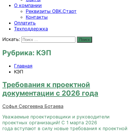
О компании
Реквизиты ОВК.Старт
Контакты
Оплатить
Техподдержка
Искать:
Поиск
Рубрика:
КЭП
Главная
КЭП
Требования к проектной
документации с 2026 года
Софья Сергеевна Ботаева
Уважаемые проектировщики и руководители
проектных организаций! С 1 марта 2026
года вступают в силу новые требования к проектной