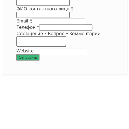
ФИО контактного лица
*
Email
*
Телефон
*
Сообщение - Вопрос - Комментарий
Website
Отправить