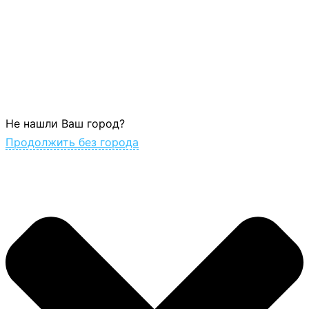
Не нашли Ваш город?
Продолжить без города