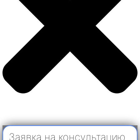
Заявка на консультацию