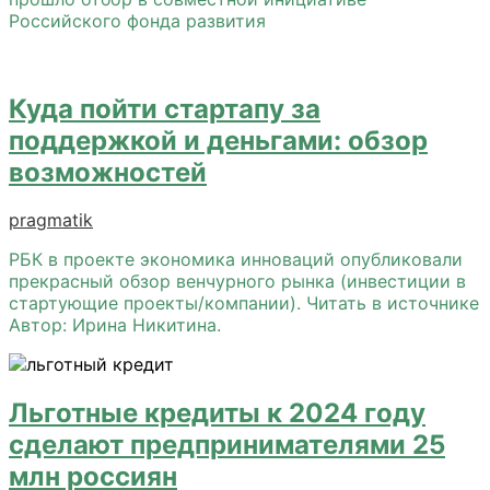
Российского фонда развития
Куда пойти стартапу за
поддержкой и деньгами: обзор
возможностей
pragmatik
РБК в проекте экономика инноваций опубликовали
прекрасный обзор венчурного рынка (инвестиции в
стартующие проекты/компании). Читать в источнике
Автор: Ирина Никитина.
Льготные кредиты к 2024 году
сделают предпринимателями 25
млн россиян