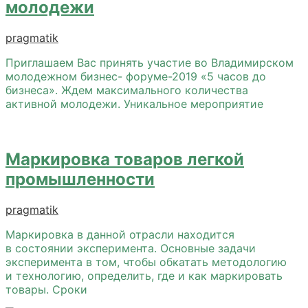
молодежи
pragmatik
Приглашаем Вас принять участие во Владимирском
молодежном бизнес- форуме-2019 «5 часов до
бизнеса». Ждем максимального количества
активной молодежи. Уникальное мероприятие
Маркировка товаров легкой
промышленности
pragmatik
Маркировка в данной отрасли находится
в состоянии эксперимента. Основные задачи
эксперимента в том, чтобы обкатать методологию
и технологию, определить, где и как маркировать
товары. Сроки