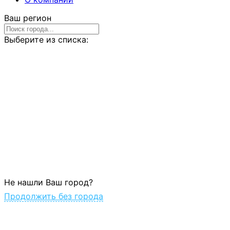
Ваш регион
Выберите из списка:
Не нашли Ваш город?
Продолжить без города