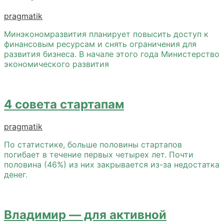
pragmatik
Минэкономразвития планирует повысить доступ к
финансовым ресурсам и снять ограничения для
развития бизнеса. В начале этого года Министерство
экономического развития
4 совета стартапам
pragmatik
По статистике, больше половины стартапов
погибает в течение первых четырех лет. Почти
половина (46%) из них закрывается из-за недостатка
денег.
Владимир — для активной