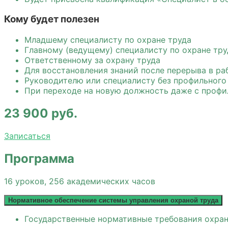
Кому будет полезен
Младшему специалисту по охране труда
Главному (ведущему) специалисту по охране тру
Ответственному за охрану труда
Для восстановления знаний после перерыва в ра
Руководителю или специалисту без профильного
При переходе на новую должность даже с проф
23 900 руб.
Записаться
Программа
16 уроков, 256 академических часов
Нормативное обеспечение системы управления охраной труда
Государственные нормативные требования охра