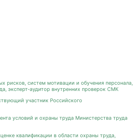
ых рисков, систем мотивации и обучения персонала,
да, эксперт‑аудитор внутренних проверок СМК
йствующий участник Российского
ента условий и охраны труда Министерства труда
оценке квалификации в области охраны труда,