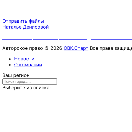
Пн-Пт 09:00 - 18:00
Сб-Вс выходной
Отправить файлы
Наталье Денисовой
Политика обработки персональных данных ООО "ОВК.
Авторское право © 2026
ОВК.Старт
Все права защище
Новости
О компании
Ваш регион
Выберите из списка: