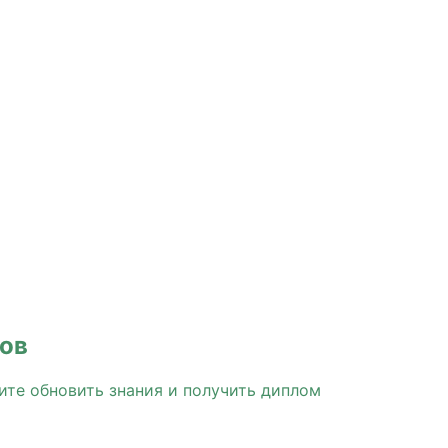
сов
ите обновить знания и получить диплом