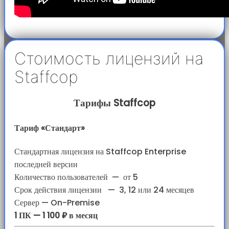
Стоимость лицензий на
Staffcop
Тарифы Staffcop
Тариф «Стандарт»
Стандартная лицензия на Staffcop Enterprise
последней версии
Количество пользователей
—
от 5
Срок действия лицензии
—
3, 12 или 24 месяцев
Сервер — On-Premise
1 ПК — 1 100 ₽ в месяц