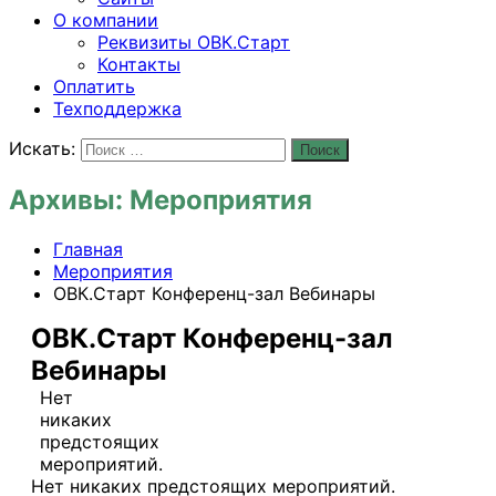
О компании
Реквизиты ОВК.Старт
Контакты
Оплатить
Техподдержка
Искать:
Поиск
Архивы:
Мероприятия
Главная
Мероприятия
ОВК.Старт Конференц-зал Вебинары
ОВК.Старт Конференц-зал
Вебинары
Нет
никаких
предстоящих
мероприятий.
Нет никаких предстоящих мероприятий.