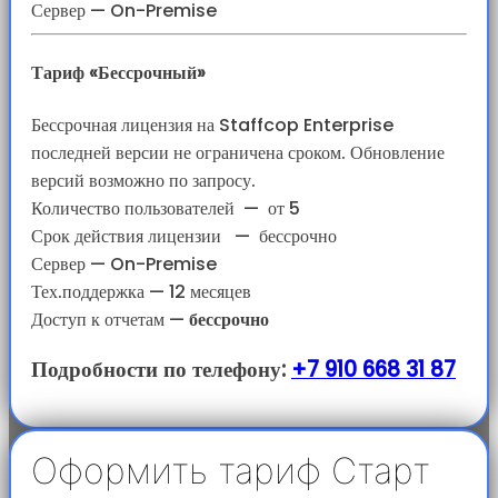
Сервер — On-Premise
Тариф «Бессрочный»
Бессрочная лицензия на Staffcop Enterprise
последней версии не ограничена сроком. Обновление
версий возможно по запросу.
Количество пользователей
—
от 5
Срок действия лицензии
—
бессрочно
Сервер — On-Premise
Тех.поддержка — 12 месяцев
Доступ к отчетам
—
бессрочно
Подробности по телефону:
+7 910 668 31 87
Оформить тариф Старт