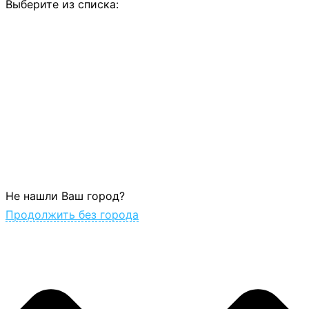
Выберите из списка:
Не нашли Ваш город?
Продолжить без города