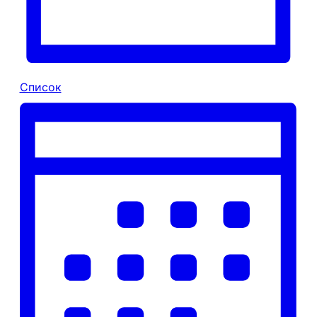
Список