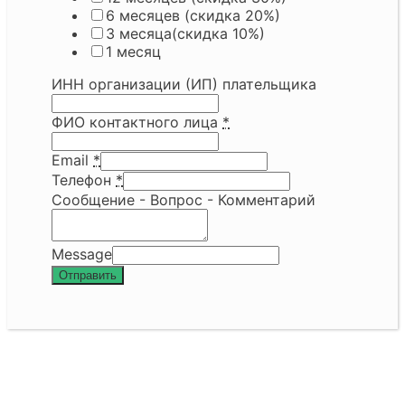
6 месяцев (скидка 20%)
3 месяца(скидка 10%)
1 месяц
ИНН организации (ИП) плательщика
ФИО контактного лица
*
Email
*
Телефон
*
Сообщение - Вопрос - Комментарий
Message
Отправить