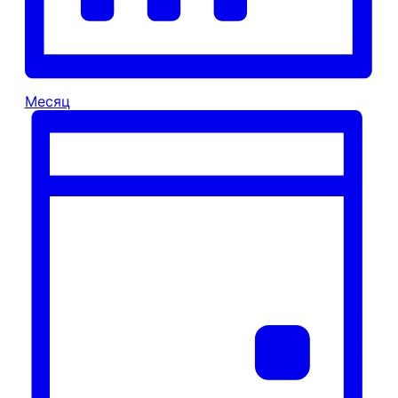
Месяц