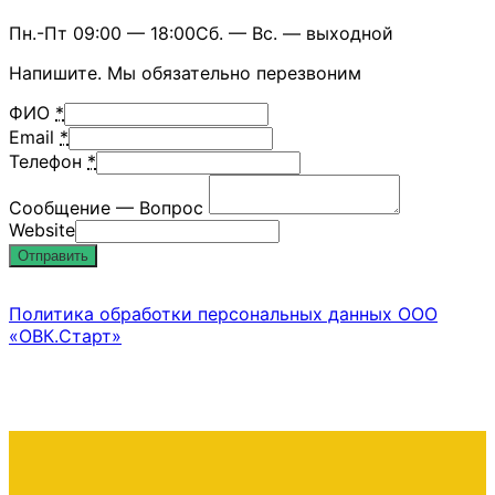
Пн.-Пт 09:00 — 18:00Сб. — Вс. — выходной
Напишите. Мы обязательно перезвоним
ФИО
*
Email
*
Телефон
*
Сообщение — Вопрос
Website
Отправить
Политика обработки персональных данных ООО
«ОВК.Старт»