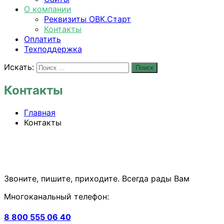
О компании
Реквизиты ОВК.Старт
Контакты
Оплатить
Техподдержка
Искать:
Поиск
Контакты
Главная
Контакты
Звоните, пишите, приходите. Всегда рады Вам
Многоканальный телефон:
8 800 555 06 40