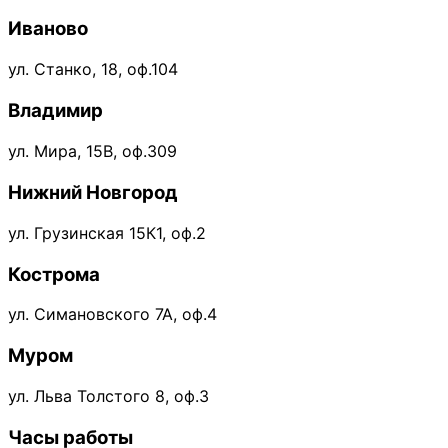
Иваново
ул. Станко, 18, оф.104
Владимир
ул. Мира, 15В, оф.309
Нижний Новгород
ул. Грузинская 15К1, оф.2
Кострома
ул. Симановского 7А, оф.4
Муром
ул. Льва Толстого 8, оф.3
Часы работы