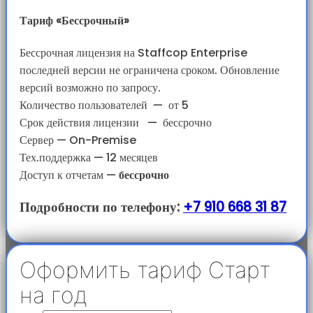
Тариф «Бессрочный»
Бессрочная лицензия на Staffcop Enterprise
последней версии не ограничена сроком. Обновление
версий возможно по запросу.
Количество пользователей
—
от 5
Срок действия лицензии
—
бессрочно
Сервер — On-Premise
Тех.поддержка — 12 месяцев
Доступ к отчетам
—
бессрочно
Подробности по телефону:
+7 910 668 31 87
Оформить тариф Старт
на год