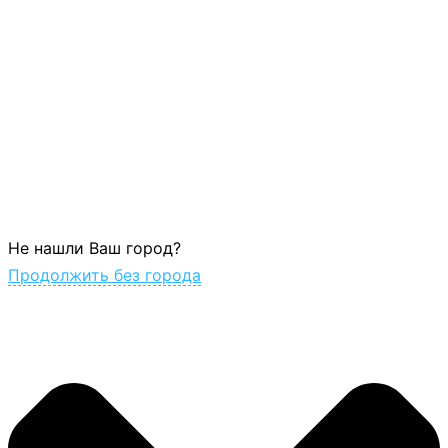
Не нашли Ваш город?
Продолжить без города